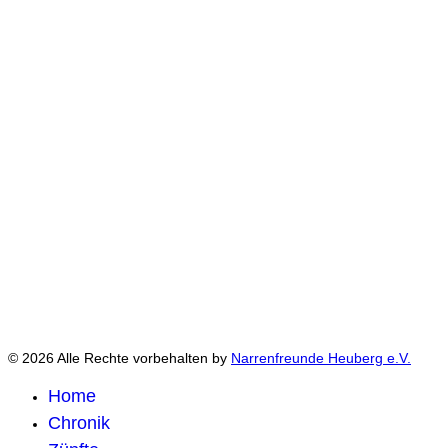
© 2026 Alle Rechte vorbehalten by
Narrenfreunde Heuberg e.V.
Home
Chronik