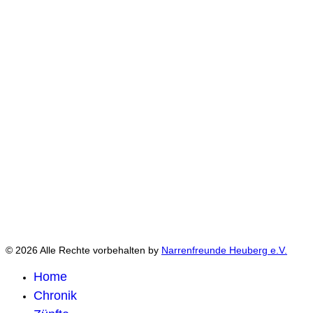
© 2026 Alle Rechte vorbehalten by
Narrenfreunde Heuberg e.V.
Home
Chronik