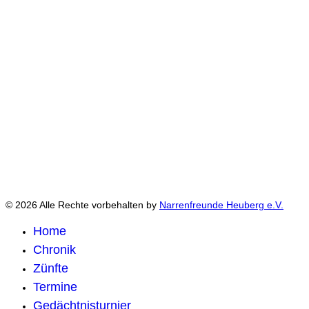
© 2026 Alle Rechte vorbehalten by
Narrenfreunde Heuberg e.V.
Home
Chronik
Zünfte
Termine
Gedächtnisturnier