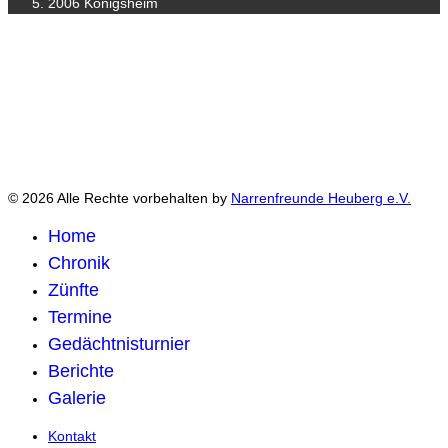
2006 Königsheim
© 2026 Alle Rechte vorbehalten by
Narrenfreunde Heuberg e.V.
Home
Chronik
Zünfte
Termine
Gedächtnisturnier
Berichte
Galerie
Kontakt