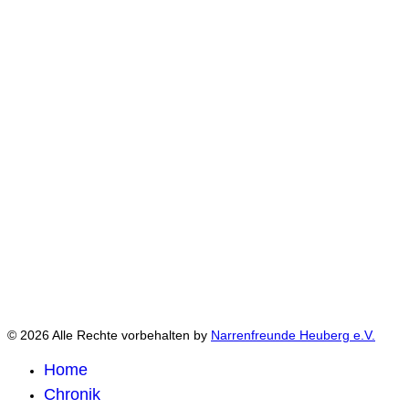
© 2026 Alle Rechte vorbehalten by
Narrenfreunde Heuberg e.V.
Home
Chronik