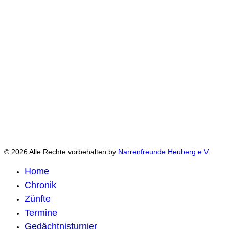
© 2026 Alle Rechte vorbehalten by
Narrenfreunde Heuberg e.V.
Home
Chronik
Zünfte
Termine
Gedächtnisturnier