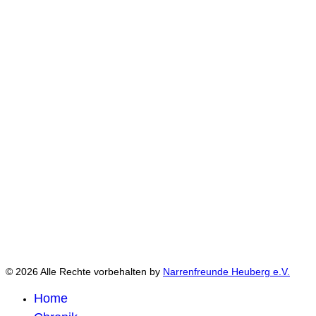
© 2026 Alle Rechte vorbehalten by
Narrenfreunde Heuberg e.V.
Home