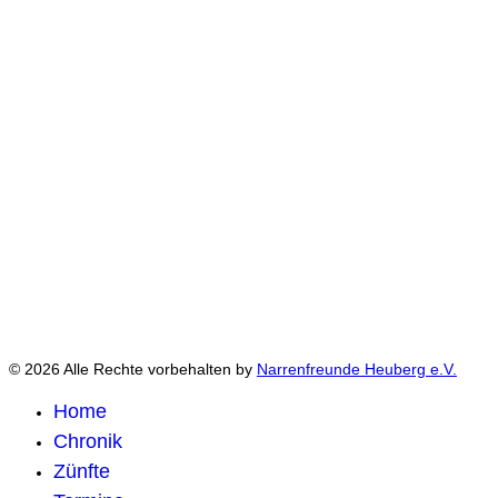
© 2026 Alle Rechte vorbehalten by
Narrenfreunde Heuberg e.V.
Home
Chronik
Zünfte