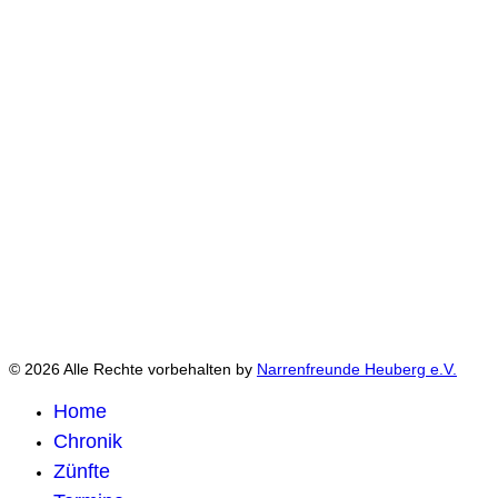
© 2026 Alle Rechte vorbehalten by
Narrenfreunde Heuberg e.V.
Home
Chronik
Zünfte