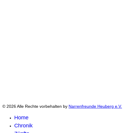
© 2026 Alle Rechte vorbehalten by
Narrenfreunde Heuberg e.V.
Home
Chronik