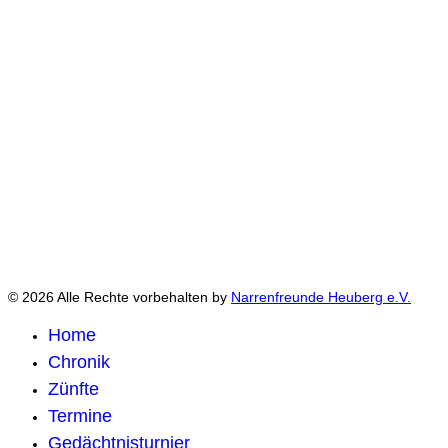
© 2026 Alle Rechte vorbehalten by
Narrenfreunde Heuberg e.V.
Home
Chronik
Zünfte
Termine
Gedächtnisturnier