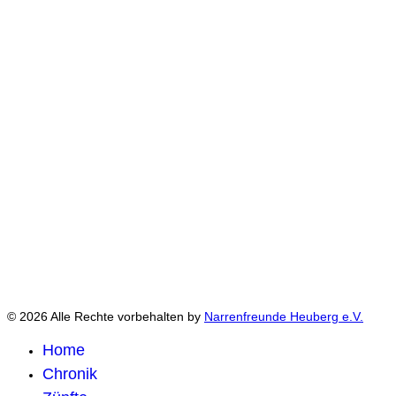
© 2026 Alle Rechte vorbehalten by
Narrenfreunde Heuberg e.V.
Home
Chronik