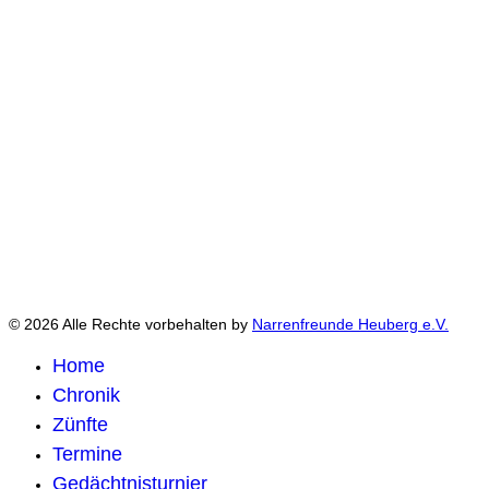
© 2026 Alle Rechte vorbehalten by
Narrenfreunde Heuberg e.V.
Home
Chronik
Zünfte
Termine
Gedächtnisturnier