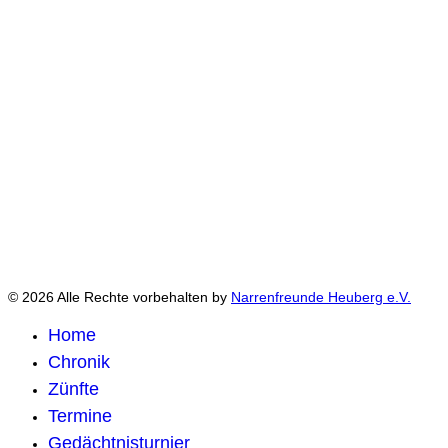
© 2026 Alle Rechte vorbehalten by
Narrenfreunde Heuberg e.V.
Home
Chronik
Zünfte
Termine
Gedächtnisturnier