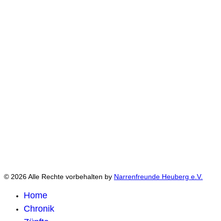
© 2026 Alle Rechte vorbehalten by
Narrenfreunde Heuberg e.V.
Home
Chronik