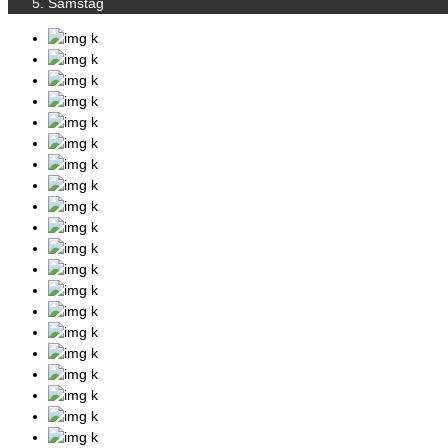
Samstag