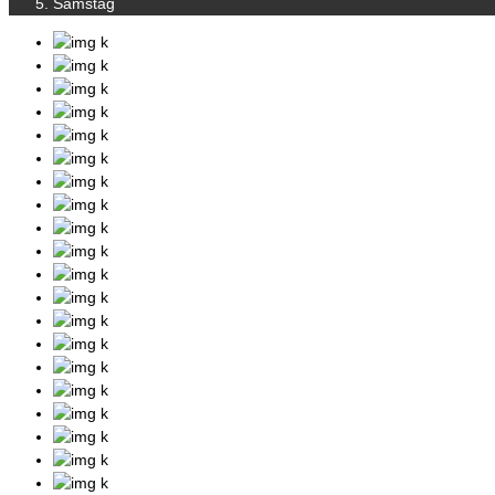
Samstag