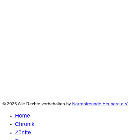
© 2026 Alle Rechte vorbehalten by
Narrenfreunde Heuberg e.V.
Home
Chronik
Zünfte