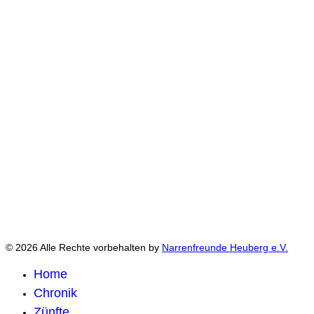
© 2026 Alle Rechte vorbehalten by
Narrenfreunde Heuberg e.V.
Home
Chronik
Zünfte