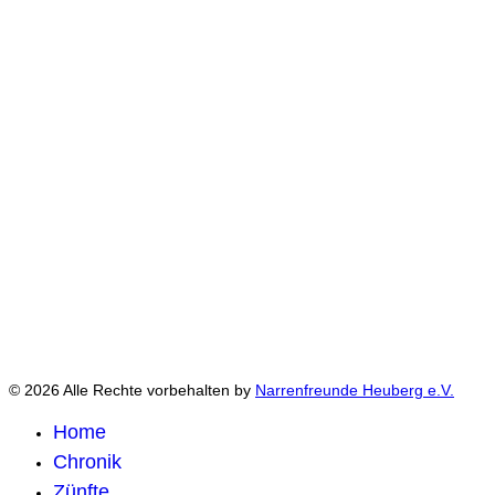
© 2026 Alle Rechte vorbehalten by
Narrenfreunde Heuberg e.V.
Home
Chronik
Zünfte