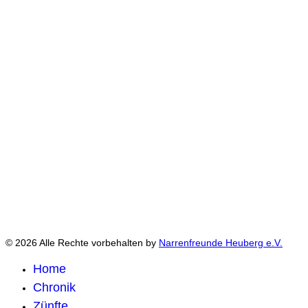
© 2026 Alle Rechte vorbehalten by
Narrenfreunde Heuberg e.V.
Home
Chronik
Zünfte