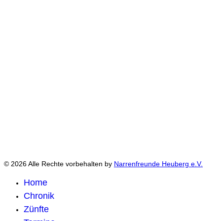
© 2026 Alle Rechte vorbehalten by
Narrenfreunde Heuberg e.V.
Home
Chronik
Zünfte