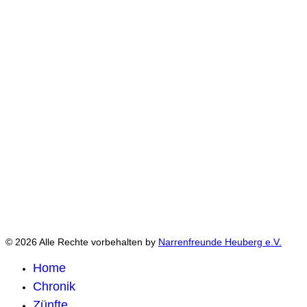
© 2026 Alle Rechte vorbehalten by
Narrenfreunde Heuberg e.V.
Home
Chronik
Zünfte